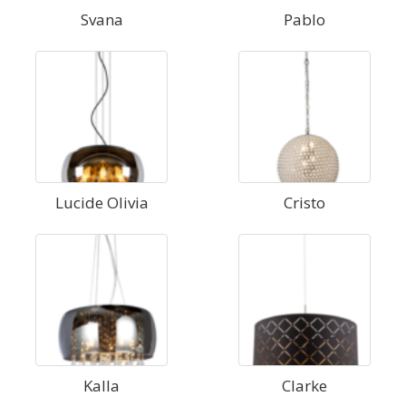
Svana
Pablo
Lucide Olivia
Cristo
Kalla
Clarke