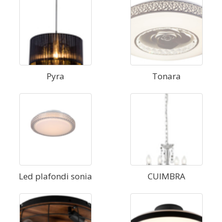
Pyra
Tonara
Led plafondi sonia
CUIMBRA